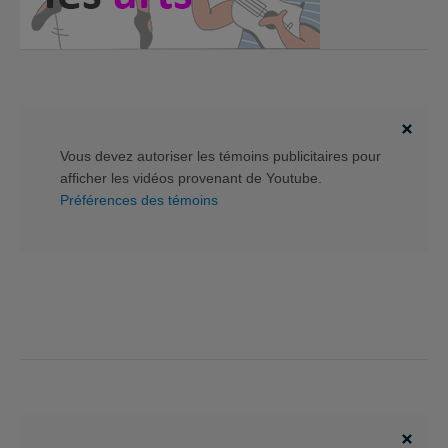
Vous devez autoriser les témoins publicitaires pour
afficher les vidéos provenant de Youtube.
Préférences des témoins