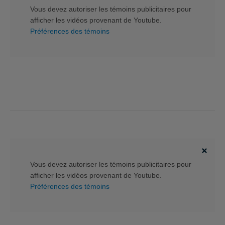
Vous devez autoriser les témoins publicitaires pour
afficher les vidéos provenant de Youtube.
Préférences des témoins
Vous devez autoriser les témoins publicitaires pour
afficher les vidéos provenant de Youtube.
Préférences des témoins