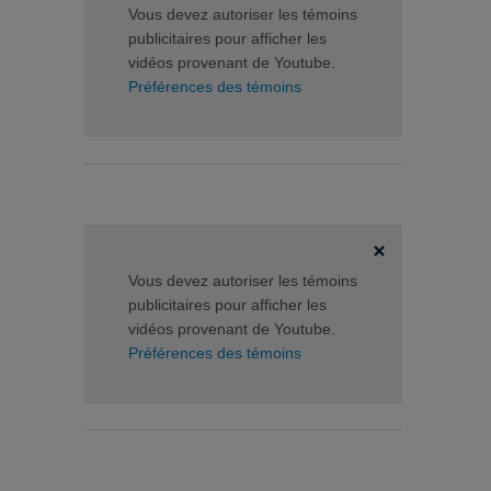
Vous devez autoriser les témoins
publicitaires pour afficher les
vidéos provenant de Youtube.
Préférences des témoins
Vous devez autoriser les témoins
publicitaires pour afficher les
vidéos provenant de Youtube.
Préférences des témoins