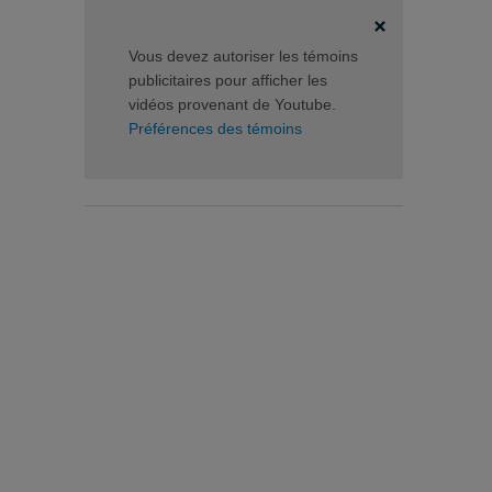
Vous devez autoriser les témoins
publicitaires pour afficher les
vidéos provenant de Youtube.
Préférences des témoins