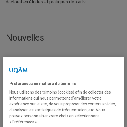
doctorat en études et pratiques des arts.
Nouvelles
Préférences en matière de témoins
Nous utilisons des témoins (cookies) afin de collecter des
informations qui nous permettent d’améliorer votre
expérience sur le site, de vous proposer des contenus vidéo,
d’analyser les statistiques de fréquentation, etc. Vous
pouvez personnaliser votre choix en sélectionnant
« Préférences ».