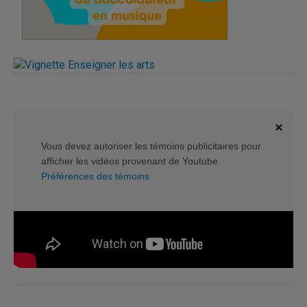
Vous devez autoriser les témoins publicitaires pour
afficher les vidéos provenant de Youtube.
Préférences des témoins