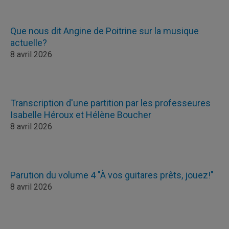
Que nous dit Angine de Poitrine sur la musique
actuelle?
8 avril 2026
Transcription d'une partition par les professeures
Isabelle Héroux et Hélène Boucher
8 avril 2026
Parution du volume 4 "À vos guitares prêts, jouez!"
8 avril 2026