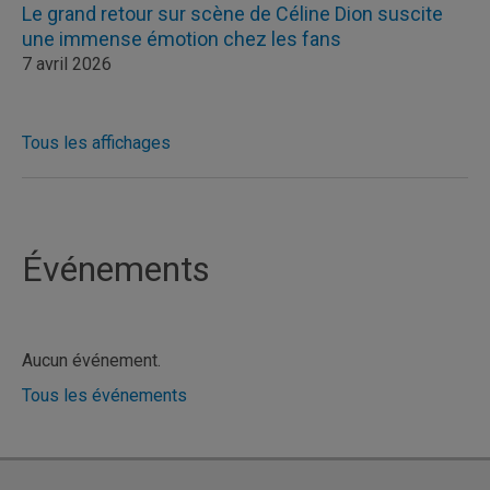
Le grand retour sur scène de Céline Dion suscite
une immense émotion chez les fans
7 avril 2026
Tous les affichages
Événements
Aucun événement.
Tous les événements