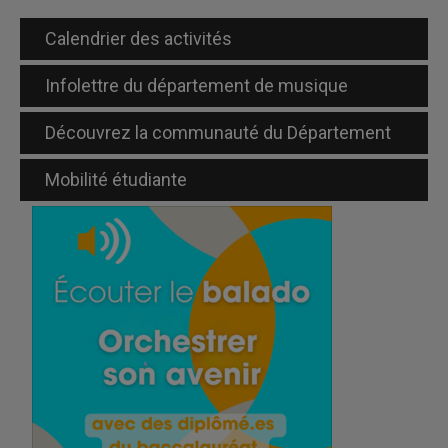
Calendrier des activités
Infolettre du département de musique
Découvrez la communauté du Département
Mobilité étudiante