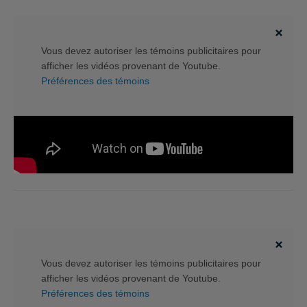
Vous devez autoriser les témoins publicitaires pour
afficher les vidéos provenant de Youtube.
Préférences des témoins
Vous devez autoriser les témoins publicitaires pour
afficher les vidéos provenant de Youtube.
Préférences des témoins