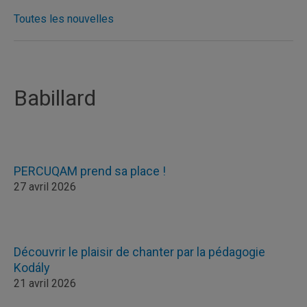
Toutes les nouvelles
Babillard
PERCUQAM prend sa place !
27 avril 2026
Découvrir le plaisir de chanter par la pédagogie
Kodály
21 avril 2026