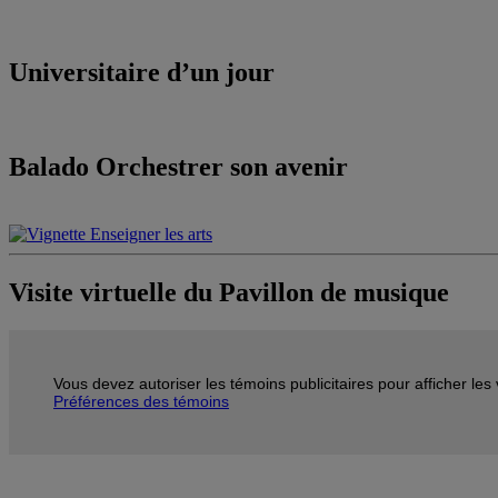
Universitaire d’un jour
Balado Orchestrer son avenir
Visite virtuelle du Pavillon de musique
Vous devez autoriser les témoins publicitaires pour afficher le
Préférences des témoins