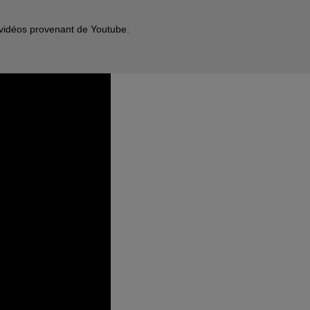
s vidéos provenant de Youtube.