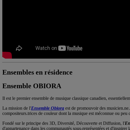
Ensembles en résidence
Ensemble OBIORA
Il est le premier ensemble de musique classique canadien, essentielleme
La mission de l'
Ensemble Obiora
est de promouvoir des musicien.ne.s 
compositeurs.trices de couleur dont la musique est méconnue ou peu 
Fondé sur le principe des 3D, Diversité, Découverte et Diffusion, l'
En
d'appartenance dans les communautés sous-représentées et d'inspirer l