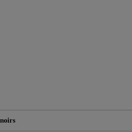
 noirs