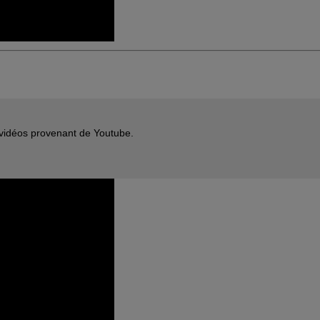
s vidéos provenant de Youtube.