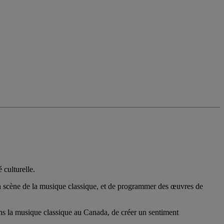
 culturelle.
 la scène de la musique classique, et de programmer des œuvres de
ans la musique classique au Canada, de créer un sentiment