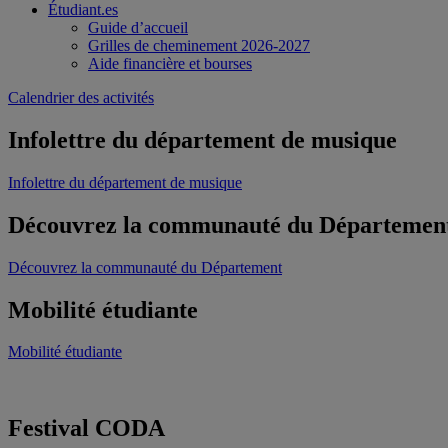
Étudiant.es
Guide d’accueil
Grilles de cheminement 2026-2027
Aide financière et bourses
Calendrier des activités
Infolettre du département de musique
Infolettre du département de musique
Découvrez la communauté du Départemen
Découvrez la communauté du Département
Mobilité étudiante
Mobilité étudiante
Festival CODA