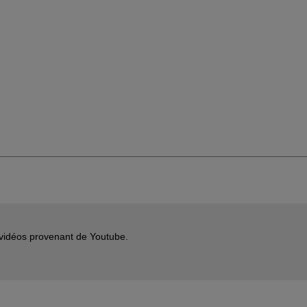
s vidéos provenant de Youtube.