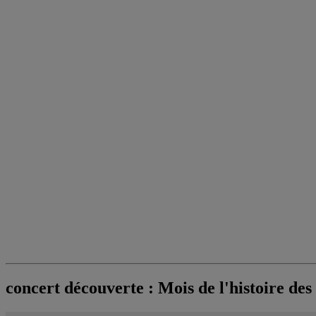
concert découverte : Mois de l'histoire des