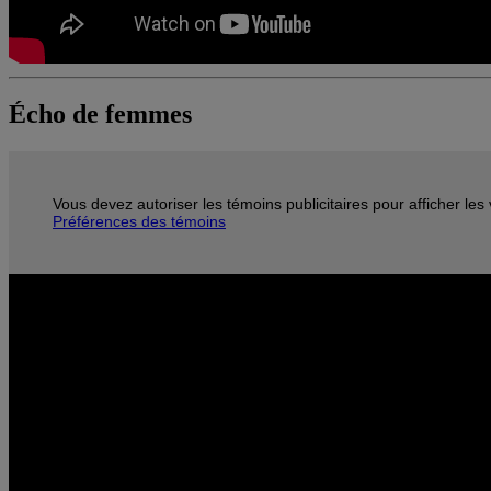
Écho de femmes
Vous devez autoriser les témoins publicitaires pour afficher le
Préférences des témoins