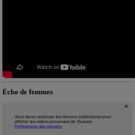
Écho de femmes
Vous devez autoriser les témoins publicitaires pour
afficher les vidéos provenant de Youtube.
Préférences des témoins