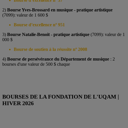
Bourse d’excellence nº 37
2)
Bourse Yves-Brossard en musique - pratique artistique
(7099): valeur de 1 600 $
Bourse d’excellence nº 951
3)
Bourse Natalie-Benoit - pratique artistique
(7099): valeur de 1
000 $
Bourse de soutien à la réussite nº 2008
4)
Bourse de persévérance du Département de musique
: 2
bourses d'une valeur de 500 $ chaque
BOURSES DE LA FONDATION DE L'UQAM |
HIVER 2026