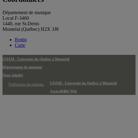
Département de musique
Local F-3460
1440, rue St-Denis
Montréal (Québec) H2X 3J8
Bottin
Carte
UQAM - Université du Québec à Montréal
Département de musique
Nous joindre
UQAM - Université du Québec à Montréal
Préférences des témoins
Accessibilité Web