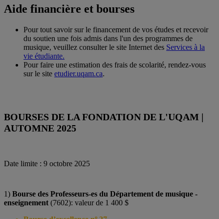
Aide financière et bourses
Pour tout savoir sur le financement de vos études et recevoir
du soutien une fois admis dans l'un des programmes de
musique, veuillez consulter le site Internet des
Services à la
vie étudiante.
Pour faire une estimation des frais de scolarité, rendez-vous
sur le site
etudier.uqam.ca
.
BOURSES DE LA FONDATION DE L'UQAM |
AUTOMNE 2025
Date limite : 9 octobre 2025
1)
Bourse des Professeurs-es du Département de musique -
enseignement
(7602): valeur de 1 400 $