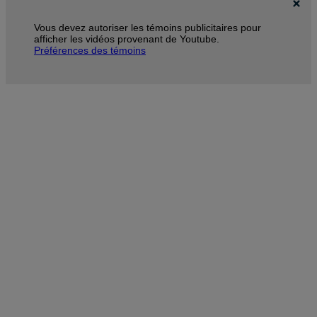
Vous devez autoriser les témoins publicitaires pour
afficher les vidéos provenant de Youtube.
Préférences des témoins