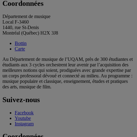
Coordonnées
Département de musique
Local F-3460
1440, rue St-Denis
Montréal (Québec) H2X 3J8
Bottin
Carte
Au Département de musique de l’UQAM, près de 300 étudiantes et
étudiants aux 3 cycles orchestrent leur avenir par l’acquisition des
meilleures notions qui soient, prodiguées avec grande expertise par
un corps professoral dévoué et connecté au milieu. Au programme :
musique populaire et classique, enseignement, études et pratiques
des arts, musique de film.
Suivez-nous
Facebook
Youtube
Instagram
Coordonnées