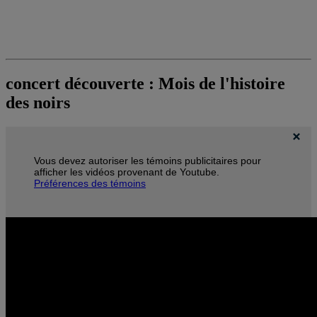
concert découverte : Mois de l'histoire
des noirs
Vous devez autoriser les témoins publicitaires pour
afficher les vidéos provenant de Youtube.
Préférences des témoins