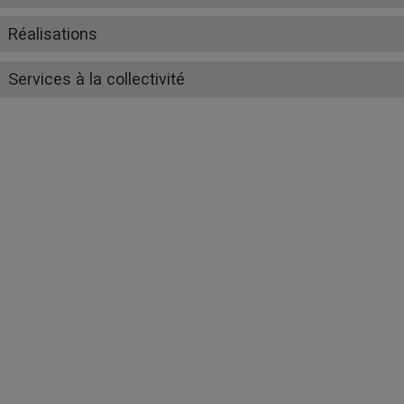
Réalisations
Services à la collectivité