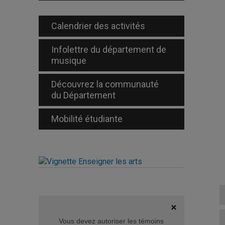
Calendrier des activités
Infolettre du département de
musique
Découvrez la communauté
du Département
Mobilité étudiante
Vous devez autoriser les témoins