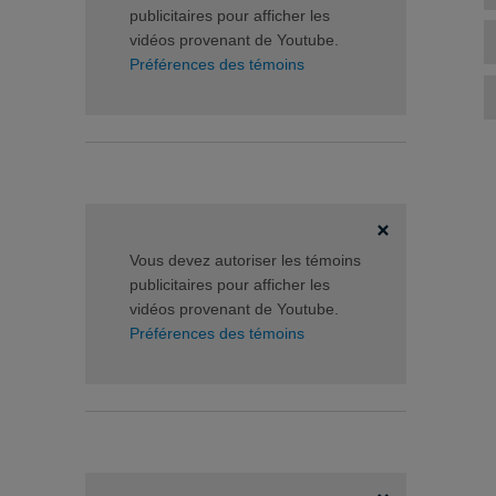
publicitaires pour afficher les
vidéos provenant de Youtube.
Préférences des témoins
Vous devez autoriser les témoins
publicitaires pour afficher les
vidéos provenant de Youtube.
Préférences des témoins