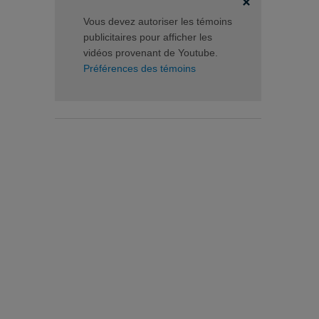
Vous devez autoriser les témoins
publicitaires pour afficher les
vidéos provenant de Youtube.
Préférences des témoins