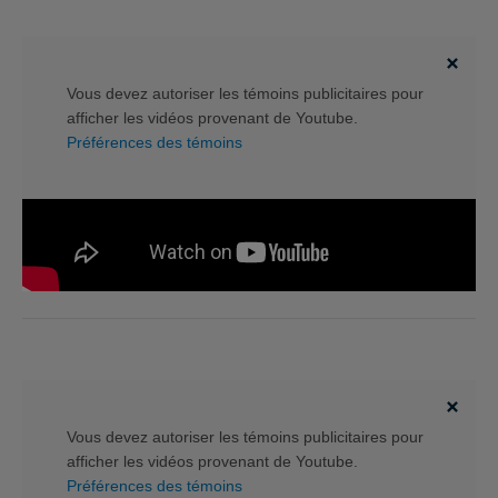
Vous devez autoriser les témoins publicitaires pour
afficher les vidéos provenant de Youtube.
Préférences des témoins
Vous devez autoriser les témoins publicitaires pour
afficher les vidéos provenant de Youtube.
Préférences des témoins