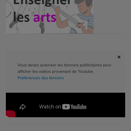
Vous devez autoriser les témoins publicitaires pour
afficher les vidéos provenant de Youtube.
Préférences des témoins