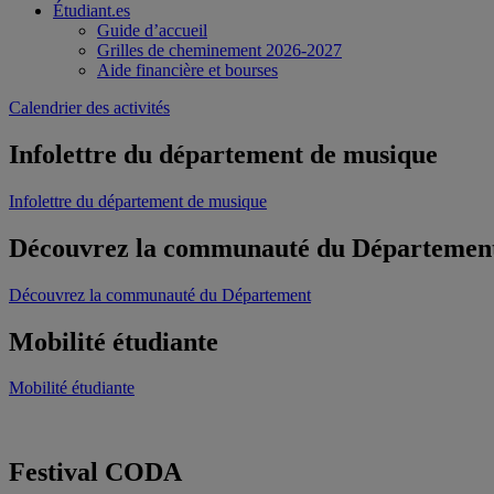
Étudiant.es
Guide d’accueil
Grilles de cheminement 2026-2027
Aide financière et bourses
Calendrier des activités
Infolettre du département de musique
Infolettre du département de musique
Découvrez la communauté du Départemen
Découvrez la communauté du Département
Mobilité étudiante
Mobilité étudiante
Festival CODA