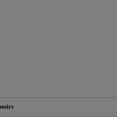
 noirs