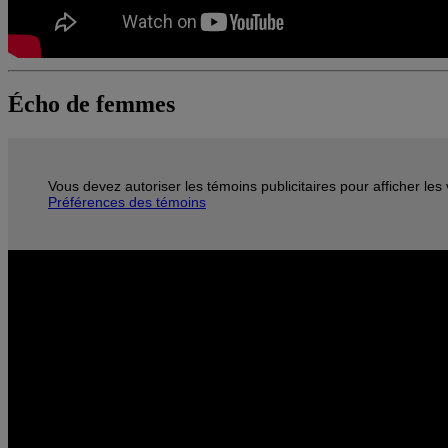
Écho de femmes
Vous devez autoriser les témoins publicitaires pour afficher le
Préférences des témoins