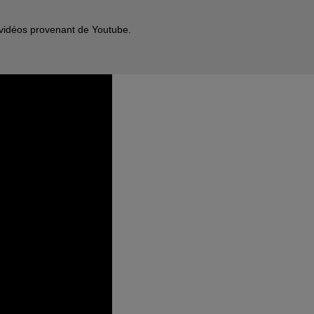
s vidéos provenant de Youtube.