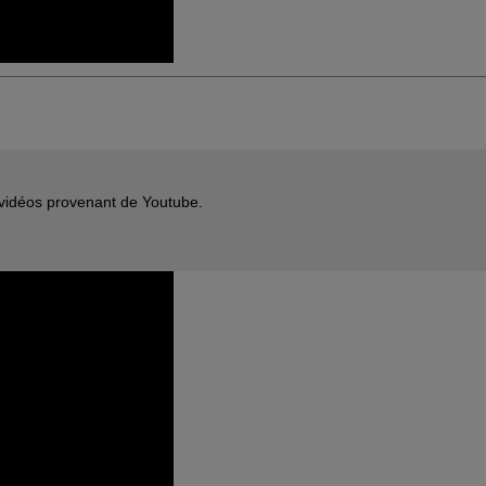
s vidéos provenant de Youtube.