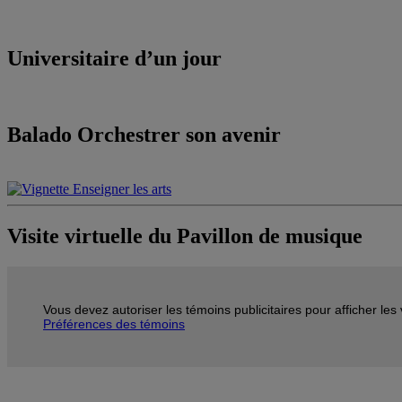
Universitaire d’un jour
Balado Orchestrer son avenir
Visite virtuelle du Pavillon de musique
Vous devez autoriser les témoins publicitaires pour afficher le
Préférences des témoins