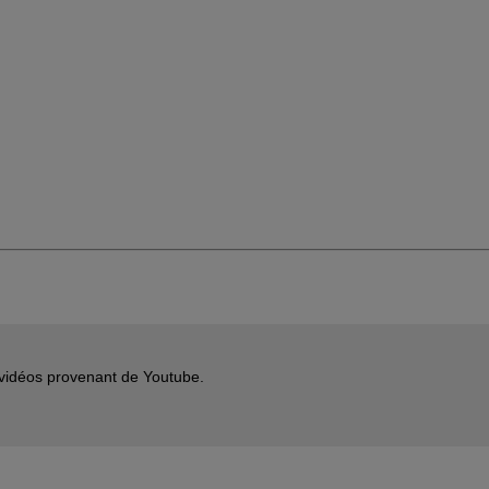
s vidéos provenant de Youtube.