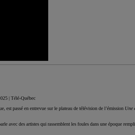
025 | Télé-Québec
, est passé en entrevue sur le plateau de télévision de l’émission
Une 
 parle avec des artistes qui rassemblent les foules dans une époque remp