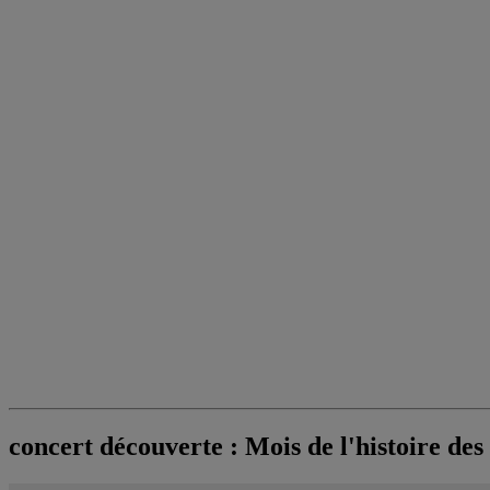
concert découverte : Mois de l'histoire des