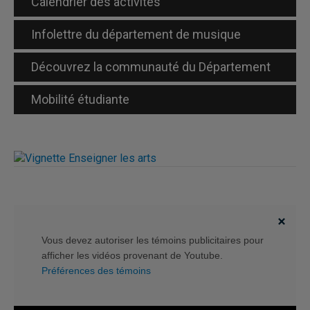
Calendrier des activités
Infolettre du département de musique
Découvrez la communauté du Département
Mobilité étudiante
Vous devez autoriser les témoins publicitaires pour
afficher les vidéos provenant de Youtube.
Préférences des témoins