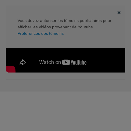
Vous devez autoriser les témoins publicitaires pour
afficher les vidéos provenant de Youtube.
Préférences des témoins