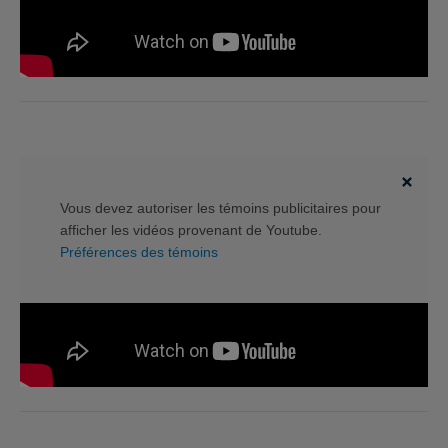
Vous devez autoriser les témoins publicitaires pour
afficher les vidéos provenant de Youtube.
Préférences des témoins