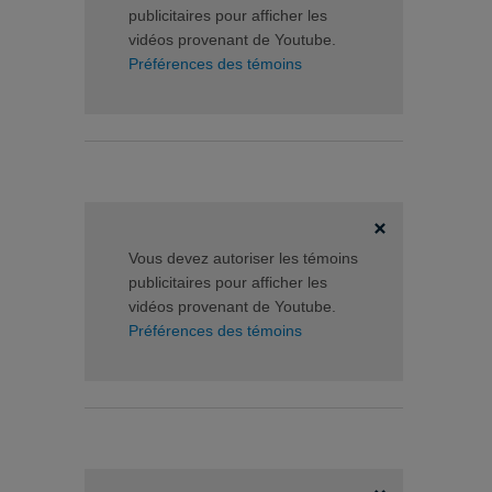
publicitaires pour afficher les
vidéos provenant de Youtube.
Préférences des témoins
Vous devez autoriser les témoins
publicitaires pour afficher les
vidéos provenant de Youtube.
Préférences des témoins