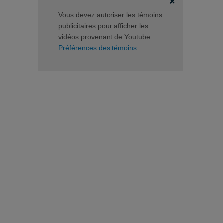
Vous devez autoriser les témoins
publicitaires pour afficher les
vidéos provenant de Youtube.
Préférences des témoins