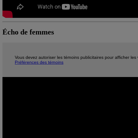
Écho de femmes
Vous devez autoriser les témoins publicitaires pour afficher le
Préférences des témoins