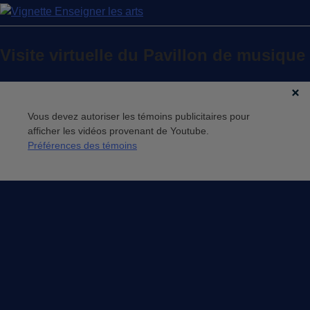
Visite virtuelle du Pavillon de musique
Vous devez autoriser les témoins publicitaires pour
afficher les vidéos provenant de Youtube.
Préférences des témoins