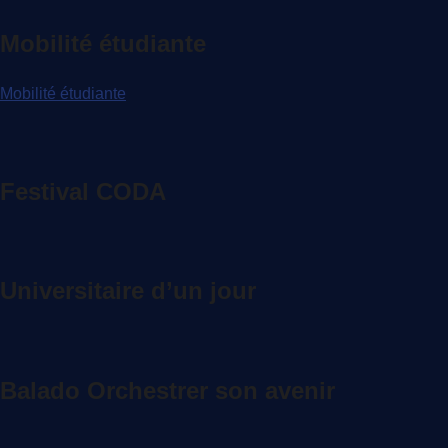
Mobilité étudiante
Mobilité étudiante
Festival CODA
Universitaire d’un jour
Balado Orchestrer son avenir