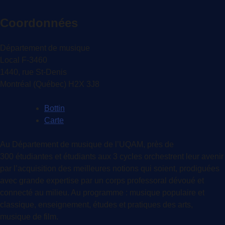
Coordonnées
Département de musique
Local F-3460
1440, rue St-Denis
Montréal (Québec) H2X 3J8
Bottin
Carte
Au Département de musique de l’UQAM, près de
300 étudiantes et étudiants aux 3 cycles orchestrent leur avenir
par l’acquisition des meilleures notions qui soient, prodiguées
avec grande expertise par un corps professoral dévoué et
connecté au milieu. Au programme : musique populaire et
classique, enseignement, études et pratiques des arts,
musique de film.