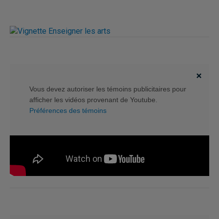
Vous devez autoriser les témoins publicitaires pour
afficher les vidéos provenant de Youtube.
Préférences des témoins