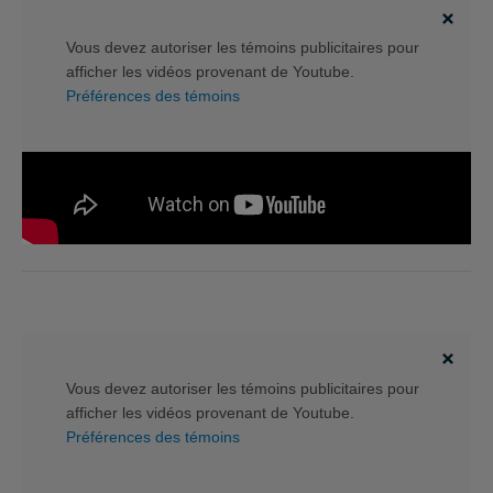
Vous devez autoriser les témoins publicitaires pour
afficher les vidéos provenant de Youtube.
Préférences des témoins
Vous devez autoriser les témoins publicitaires pour
afficher les vidéos provenant de Youtube.
Préférences des témoins