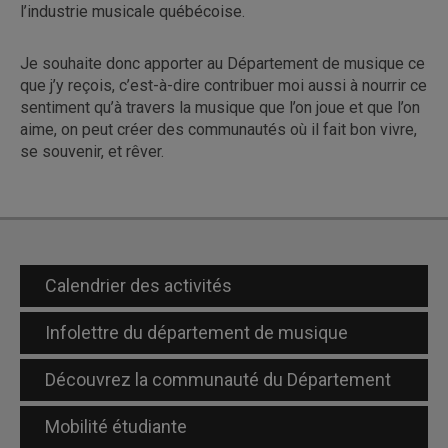
l’industrie musicale québécoise.
Je souhaite donc apporter au Département de musique ce
que j’y reçois, c’est-à-dire contribuer moi aussi à nourrir ce
sentiment qu’à travers la musique que l’on joue et que l’on
aime, on peut créer des communautés où il fait bon vivre,
se souvenir, et rêver.
Calendrier des activités
Infolettre du département de musique
Découvrez la communauté du Département
Mobilité étudiante