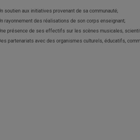
n soutien aux initiatives provenant de sa communauté;
n rayonnement des réalisations de son corps enseignant;
ne présence de ses effectifs sur les scènes musicales, scienti
es partenariats avec des organismes culturels, éducatifs, commun