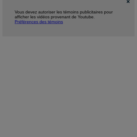
Vous devez autoriser les témoins publicitaires pour
afficher les vidéos provenant de Youtube.
Préférences des témoins