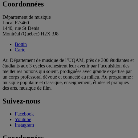
Coordonnées
Département de musique
Local F-3460
1440, rue St-Denis
Montréal (Québec) H2X 3J8
Bottin
Carte
Au Département de musique de l’UQAM, près de 300 étudiantes et
étudiants aux 3 cycles orchestrent leur avenir par l’acquisition des
meilleures notions qui soient, prodiguées avec grande expertise par
un corps professoral dévoué et connecté au milieu. Au programme :
musique populaire et classique, enseignement, études et pratiques
des arts, musique de film.
Suivez-nous
Facebook
Youtube
Instagram