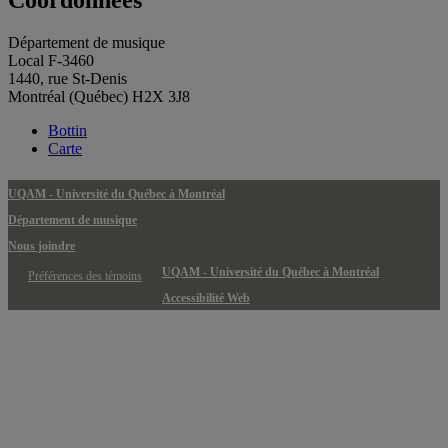
Coordonnées
Département de musique
Local F-3460
1440, rue St-Denis
Montréal (Québec) H2X 3J8
Bottin
Carte
UQAM - Université du Québec à Montréal
Département de musique
Nous joindre
UQAM - Université du Québec à Montréal
Préférences des témoins
Accessibilité Web