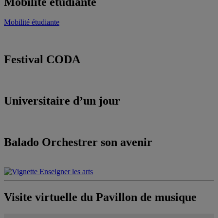
Mobilité étudiante
Mobilité étudiante
Festival CODA
Universitaire d’un jour
Balado Orchestrer son avenir
Visite virtuelle du Pavillon de musique