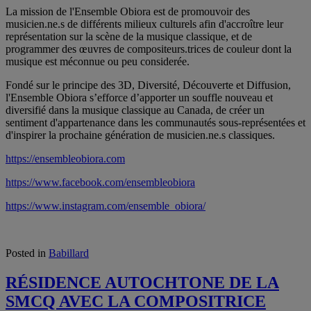
La mission de l'Ensemble Obiora est de promouvoir des
musicien.ne.s de différents milieux culturels afin d'accroître leur
représentation sur la scène de la musique classique, et de
programmer des œuvres de compositeurs.trices de couleur dont la
musique est méconnue ou peu considerée.
Fondé sur le principe des 3D, Diversité, Découverte et Diffusion,
l'Ensemble Obiora s’efforce d’apporter un souffle nouveau et
diversifié dans la musique classique au Canada, de créer un
sentiment d'appartenance dans les communautés sous-représentées et
d'inspirer la prochaine génération de musicien.ne.s classiques.
https://ensembleobiora.com
https://www.facebook.com/ensembleobiora
https://www.instagram.com/ensemble_obiora/
Posted in
Babillard
RÉSIDENCE AUTOCHTONE DE LA
SMCQ AVEC LA COMPOSITRICE