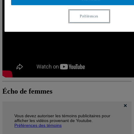
Préférences
Écho de femmes
Vous devez autoriser les témoins publicitaires pour
afficher les vidéos provenant de Youtube.
Préférences des témoins